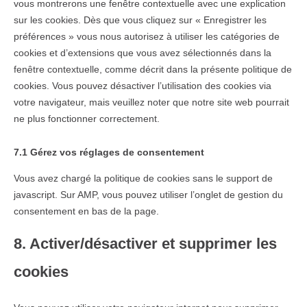
vous montrerons une fenêtre contextuelle avec une explication
sur les cookies. Dès que vous cliquez sur « Enregistrer les
préférences » vous nous autorisez à utiliser les catégories de
cookies et d’extensions que vous avez sélectionnés dans la
fenêtre contextuelle, comme décrit dans la présente politique de
cookies. Vous pouvez désactiver l’utilisation des cookies via
votre navigateur, mais veuillez noter que notre site web pourrait
ne plus fonctionner correctement.
7.1 Gérez vos réglages de consentement
Vous avez chargé la politique de cookies sans le support de
javascript. Sur AMP, vous pouvez utiliser l’onglet de gestion du
consentement en bas de la page.
8. Activer/désactiver et supprimer les
cookies