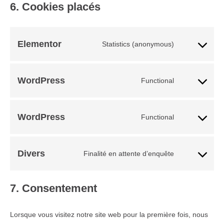
6. Cookies placés
Elementor
Statistics (anonymous)
WordPress
Functional
WordPress
Functional
Divers
Finalité en attente d’enquête
7. Consentement
Lorsque vous visitez notre site web pour la première fois, nous