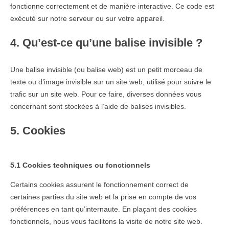
fonctionne correctement et de manière interactive. Ce code est
exécuté sur notre serveur ou sur votre appareil.
4. Qu’est-ce qu’une balise invisible ?
Une balise invisible (ou balise web) est un petit morceau de
texte ou d’image invisible sur un site web, utilisé pour suivre le
trafic sur un site web. Pour ce faire, diverses données vous
concernant sont stockées à l’aide de balises invisibles.
5. Cookies
5.1 Cookies techniques ou fonctionnels
Certains cookies assurent le fonctionnement correct de
certaines parties du site web et la prise en compte de vos
préférences en tant qu’internaute. En plaçant des cookies
fonctionnels, nous vous facilitons la visite de notre site web.