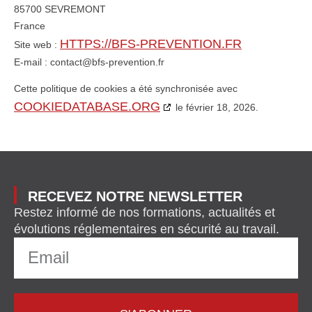
85700 SEVREMONT
France
HTTPS://BFS-PREVENTION.FR
Site web :
E-mail :
contact@
bfs-prevention.fr
Cette politique de cookies a été synchronisée avec
COOKIEDATABASE.ORG
le février 18, 2026.
RECEVEZ NOTRE NEWSLETTER
Restez informé de nos formations, actualités et
évolutions réglementaires en sécurité au travail.