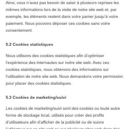
Ainsi, vous n’avez pas besoin de saisir à plusieurs reprises les
mêmes informations lors de la visite de notre site web et, par
exemple, les éléments restent dans votre panier jusqu’à votre
paiement. Nous pouvons déposer ces cookies sans votre
consentement.
5.2 Cookies statistiques
Nous utilisons des cookies statistiques afin d’optimiser
l’expérience des internautes sur notre site web. Avec ces
cookies statistiques, nous obtenons des informations sur
l’utilisation de notre site web. Nous demandons votre permission
pour placer des cookies statistiques.
5.3 Cookies de marketing/suivi
Les cookies de marketing/suivi sont des cookies ou toute autre
forme de stockage local, utilisés pour créer des profils
d’utilisateurs afin d’afficher de la publicité ou de suivre