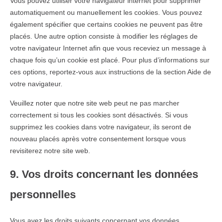
Vous pouvez utiliser votre navigateur internet pour supprimer
automatiquement ou manuellement les cookies. Vous pouvez
également spécifier que certains cookies ne peuvent pas être
placés. Une autre option consiste à modifier les réglages de
votre navigateur Internet afin que vous receviez un message à
chaque fois qu’un cookie est placé. Pour plus d’informations sur
ces options, reportez-vous aux instructions de la section Aide de
votre navigateur.
Veuillez noter que notre site web peut ne pas marcher
correctement si tous les cookies sont désactivés. Si vous
supprimez les cookies dans votre navigateur, ils seront de
nouveau placés après votre consentement lorsque vous
revisiterez notre site web.
9. Vos droits concernant les données
personnelles
Vous avez les droits suivants concernant vos données