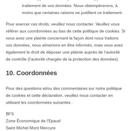
traitement de vos données. Nous obtempérerons, à
moins que certaines raisons ne justifient ce traitement.
Pour exercer ces droits, veuillez nous contacter. Veuillez vous
référer aux coordonnées au bas de cette politique de cookies. Si
vous avez une plainte concernant la façon dont nous traitons
vos données, nous aimerions en être informés, mais vous avez
également le droit de déposer une plainte auprès de l’autorité
de contrôle (l’autorité chargée de la protection des données).
10. Coordonnées
Pour des questions et/ou des commentaires sur notre politique
de cookies et cette déclaration, veuillez nous contacter en
utilisant les coordonnées suivantes :
BFS
Zone Économique de l’Epaud
Saint Michel Mont Mercure