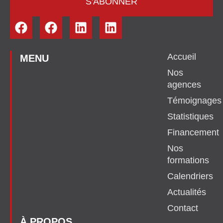
S'ABONNER
Accueil
MENU
Nos
agences
Témoignages
Statistiques
Financement
Nos
formations
Calendriers
Actualités
Contact
À PROPOS