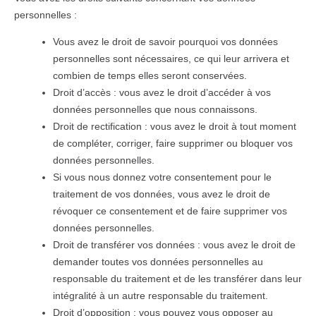
personnelles :
Vous avez le droit de savoir pourquoi vos données
personnelles sont nécessaires, ce qui leur arrivera et
combien de temps elles seront conservées.
Droit d’accès : vous avez le droit d’accéder à vos
données personnelles que nous connaissons.
Droit de rectification : vous avez le droit à tout moment
de compléter, corriger, faire supprimer ou bloquer vos
données personnelles.
Si vous nous donnez votre consentement pour le
traitement de vos données, vous avez le droit de
révoquer ce consentement et de faire supprimer vos
données personnelles.
Droit de transférer vos données : vous avez le droit de
demander toutes vos données personnelles au
responsable du traitement et de les transférer dans leur
intégralité à un autre responsable du traitement.
Droit d’opposition : vous pouvez vous opposer au