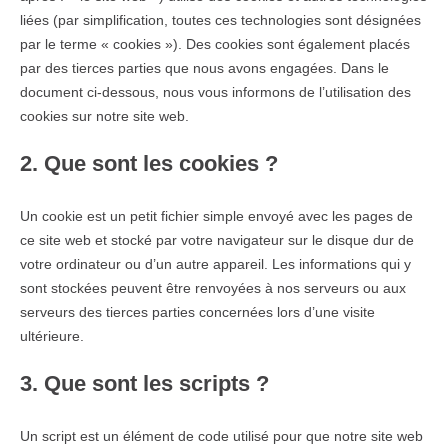
liées (par simplification, toutes ces technologies sont désignées
par le terme « cookies »). Des cookies sont également placés
par des tierces parties que nous avons engagées. Dans le
document ci-dessous, nous vous informons de l’utilisation des
cookies sur notre site web.
2. Que sont les cookies ?
Un cookie est un petit fichier simple envoyé avec les pages de
ce site web et stocké par votre navigateur sur le disque dur de
votre ordinateur ou d’un autre appareil. Les informations qui y
sont stockées peuvent être renvoyées à nos serveurs ou aux
serveurs des tierces parties concernées lors d’une visite
ultérieure.
3. Que sont les scripts ?
Un script est un élément de code utilisé pour que notre site web