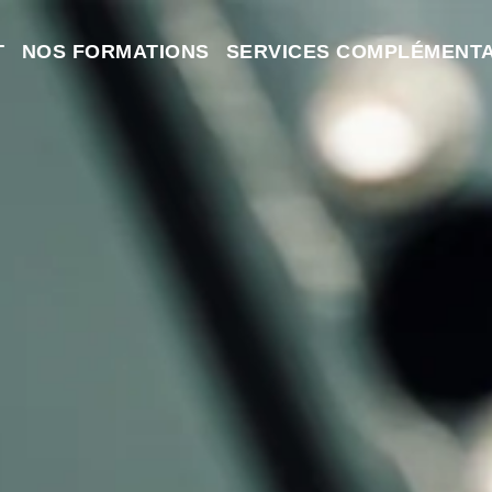
T
NOS FORMATIONS
SERVICES COMPLÉMENTA