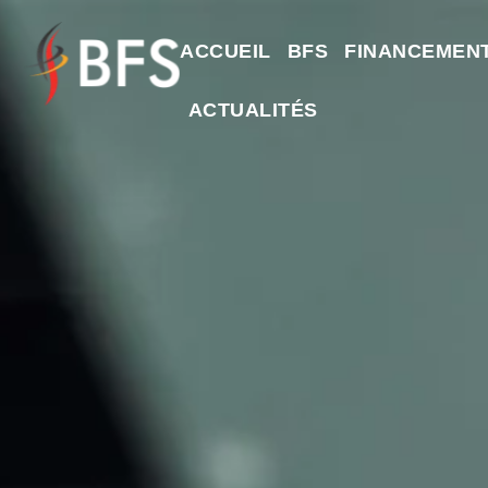
ACCUEIL
BFS
FINANCEMEN
ACTUALITÉS