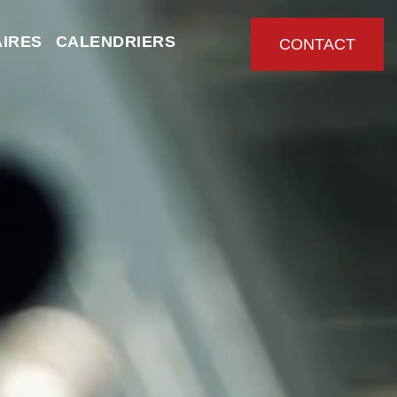
IRES
CALENDRIERS
CONTACT