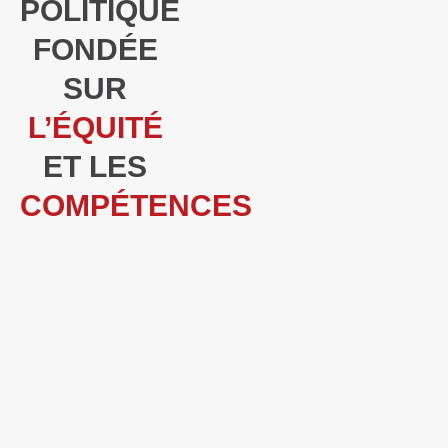
POLITIQUE
FONDÉE
SUR
L’ÉQUITÉ
ET LES
COMPÉTENCES